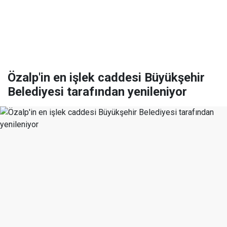
Özalp'in en işlek caddesi Büyükşehir
Belediyesi tarafından yenileniyor