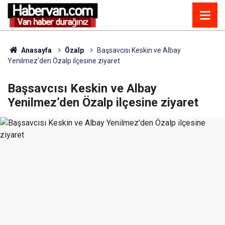
Anasayfa
Özalp
Başsavcısı Keskin ve Albay
Yenilmez’den Özalp ilçesine ziyaret
Başsavcısı Keskin ve Albay
Yenilmez’den Özalp ilçesine ziyaret