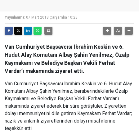
Yayınlanma:
07 Mart 2018 Çarşamba 10:23
Van Cumhuriyet Başsavcısı İbrahim Keskin ve 6.
Hudut Alay Komutanı Albay Şahin Yenilmez, Özalp
Kaymakamı ve Belediye Başkan Vekili Ferhat
Vardar’ı makamında ziyaret etti.
Van Cumhuriyet Başsavcısı İbrahim Keskin ve 6. Hudut Alay
Komutanı Albay Şahin Yenilmez, beraberindekilerle Özalp
Kaymakamı ve Belediye Başkan Vekili Ferhat Vardar’ı
makamında ziyaret ederek bir süre görüştüler. Ziyaretten
dolayı memnuniyetini dile getiren Kaymakam Ferhat Vardar;
nazik ve anlamlı ziyaretlerinden dolayı misafirlerine
teşekkür etti.