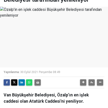
Yayınlanma:
30 Eylül 2021 Perşembe 08:49
Van Büyükşehir Belediyesi, Özalp’ın en işlek
caddesi olan Atatürk Caddesi'ni yeniliyor.