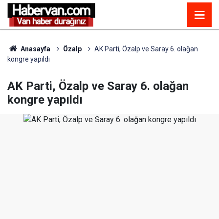
Anasayfa
Özalp
AK Parti, Özalp ve Saray 6. olağan
kongre yapıldı
AK Parti, Özalp ve Saray 6. olağan
kongre yapıldı