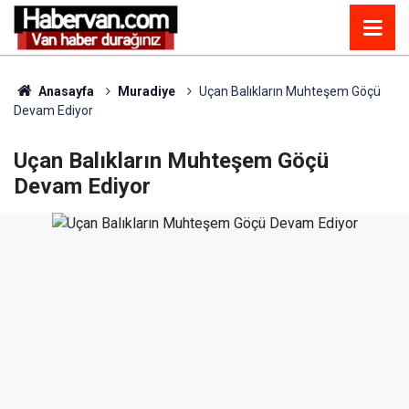
Anasayfa
Muradiye
Uçan Balıkların Muhteşem Göçü
Devam Ediyor
Uçan Balıkların Muhteşem Göçü
Devam Ediyor