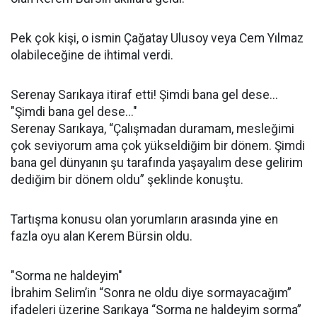
Pek çok kişi, o ismin Çağatay Ulusoy veya Cem Yılmaz
olabileceğine de ihtimal verdi.
Serenay Sarıkaya itiraf etti! Şimdi bana gel dese...
"Şimdi bana gel dese..."
Serenay Sarıkaya, “Çalışmadan duramam, mesleğimi
çok seviyorum ama çok yükseldiğim bir dönem. Şimdi
bana gel dünyanın şu tarafında yaşayalım dese gelirim
dediğim bir dönem oldu” şeklinde konuştu.
Tartışma konusu olan yorumların arasında yine en
fazla oyu alan Kerem Bürsin oldu.
"Sorma ne haldeyim"
İbrahim Selim’in “Sonra ne oldu diye sormayacağım”
ifadeleri üzerine Sarıkaya “Sorma ne haldeyim sorma”