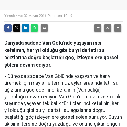
Yayınlanma:
30 Mayıs 2016 Pazartesi 10:10
Dünyada sadece Van Gölü’nde yaşayan inci
kefalinin, her yıl olduğu gibi bu yıl da tatlı su
ağızlarına doğru başlattığı göç, izleyenlere görsel
şöleni devam ediyor.
-
Dünyada sadece Van Gölü’nde yaşayan ve her yıl
üremek için mayıs ile temmuz ayları arasında tatlı su
ağızlarına göç eden inci kefalinin (Van balığı)
yolculuğu devam ediyor. Van Gölü’nün tuzlu ve sodalı
suyunda yaşayan tek balık türü olan inci kefalinin, her
yıl olduğu gibi bu yıl da tatlı su ağızlarına doğru
başlattığı göç izleyenlere görsel şölen sunuyor. Suyun
akışının tersine doğru yüzdüğü ve önüne çıkan engeli