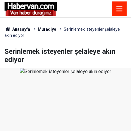
Anasayfa
Muradiye
Serinlemek isteyenler şelaleye
akın ediyor
Serinlemek isteyenler şelaleye akın
ediyor