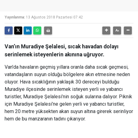
Yayınlanma:
13 Ağustos 2018 Pazartesi 07:42
Van’ın Muradiye Şelalesi, sıcak havadan dolayı
serinlemek isteyenlerin akınına uğruyor.
Van’da havaların geçmiş yıllara oranla daha sıcak geçmesi,
vatandaşların suyun olduğu bölgelere akın etmesine neden
oluyor. Hava sıcaklığının yaklaşık 30 dereceyi bulduğu
Muradiye ilçesinde serinlemek isteyen yerli ve yabancı
turistler, Muradiye Şelalesi’nin soğuk sularına dalıyor. Piknik
için Muradiye Şelalesi’ne gelen yerli ve yabancı turistler,
hem 20 metre yüksekten akan suyun altına girerek serinliyor
hem de bu manzaranın tadını çıkarıyor.