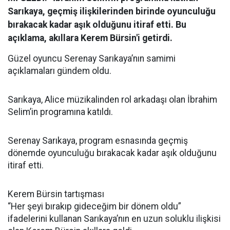
Sarıkaya, geçmiş ilişkilerinden birinde oyunculuğu
bırakacak kadar aşık olduğunu itiraf etti. Bu
açıklama, akıllara Kerem Bürsin'i getirdi.
Güzel oyuncu Serenay Sarıkaya’nın samimi
açıklamaları gündem oldu.
Sarıkaya, Alice müzikalinden rol arkadaşı olan İbrahim
Selim’in programına katıldı.
Serenay Sarıkaya, program esnasında geçmiş
dönemde oyunculuğu bırakacak kadar aşık olduğunu
itiraf etti.
Kerem Bürsin tartışması
“Her şeyi bırakıp gideceğim bir dönem oldu”
ifadelerini kullanan Sarıkaya’nın en uzun soluklu ilişkisi