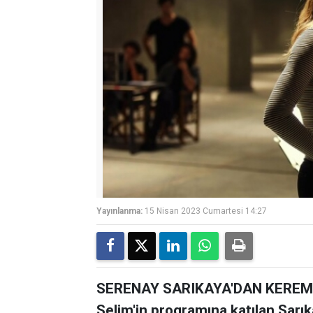
Yayınlanma:
15 Nisan 2023 Cumartesi 14:27
SERENAY SARIKAYA'DAN KEREM B
Selim'in programına katılan Sarık