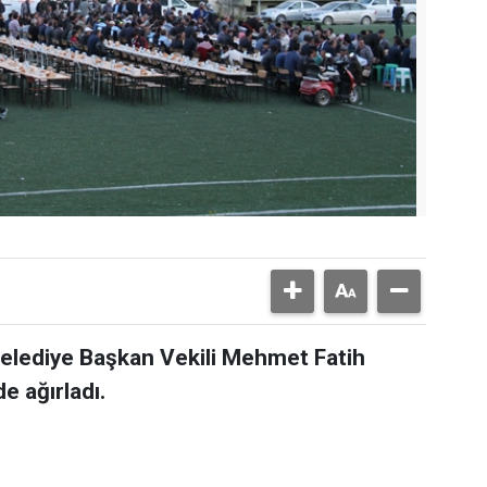
elediye Başkan Vekili Mehmet Fatih
de ağırladı.