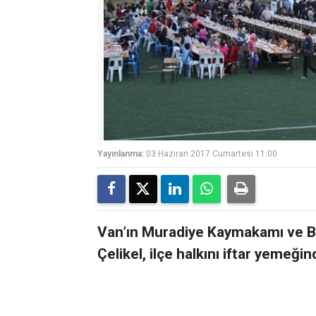
Yayınlanma:
03 Haziran 2017 Cumartesi 11:00
Van’ın Muradiye Kaymakamı ve B
Çelikel, ilçe halkını iftar yemeğin