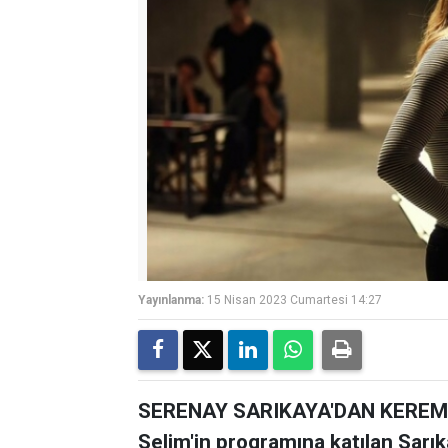
Yayınlanma:
15 Nisan 2023 Cumartesi 14:27
SERENAY SARIKAYA'DAN KEREM B
Selim'in programına katılan Sarık