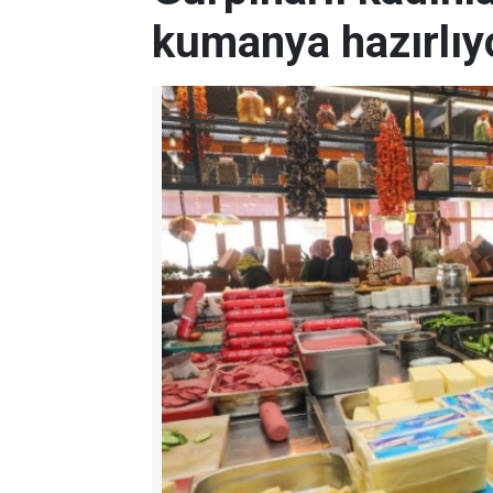
kumanya hazırlıy