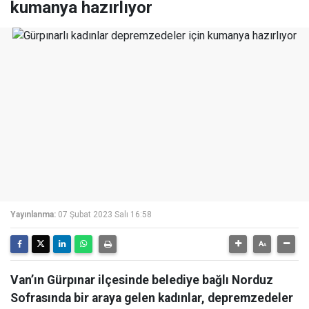
kumanya hazırlıyor
Yayınlanma:
07 Şubat 2023 Salı 16:58
Van’ın Gürpınar ilçesinde belediye bağlı Norduz
Sofrasında bir araya gelen kadınlar, depremzedeler