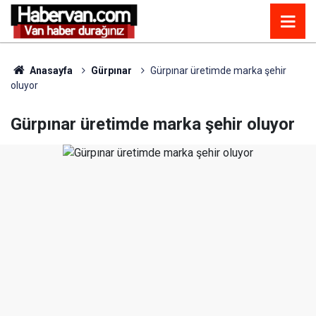
Anasayfa
Gürpınar
Gürpınar üretimde marka şehir
oluyor
Gürpınar üretimde marka şehir oluyor