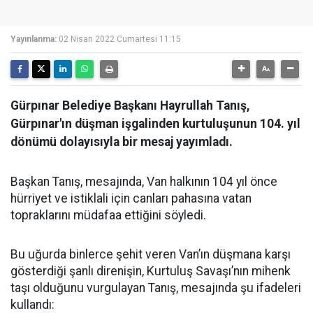
Yayınlanma:
02 Nisan 2022 Cumartesi 11:15
Gürpınar Belediye Başkanı Hayrullah Tanış,
Gürpınar'ın düşman işgalinden kurtuluşunun 104. yıl
dönümü dolayısıyla bir mesaj yayımladı.
Başkan Tanış, mesajında, Van halkının 104 yıl önce
hürriyet ve istiklali için canları pahasına vatan
topraklarını müdafaa ettiğini söyledi.
Bu uğurda binlerce şehit veren Van’ın düşmana karşı
gösterdiği şanlı direnişin, Kurtuluş Savaşı’nın mihenk
taşı olduğunu vurgulayan Tanış, mesajında şu ifadeleri
kullandı: