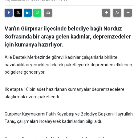
Van’ın Gürpınar ilçesinde belediye bağlı Norduz
Sofrasında bir araya gelen kadınlar, depremzedeler
için kumanya hazırlıyor.
Aile Destek Merkezinde görevli kadınlar çalışanlarla birlikte
hazırladıkları yemekleri tek tek paketleyerek depremden etkilenen
bölgelere gönderiyor.
İlk etapta 10 bin adet hazırlanan kumanyalar depremzedelere
ulaştırmak üzere paketlendi.
Gürpınar Kaymakamı Fatih Kayabaşı ve Belediye Başkanı Hayrullah
Tanış, çalışmaları inceleyerek kadınlardan bilgi aldı.