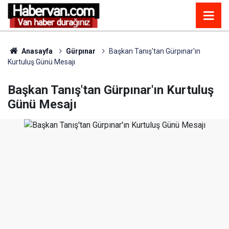
Anasayfa
Gürpınar
Başkan Tanış'tan Gürpınar'ın
Kurtuluş Günü Mesajı
Başkan Tanış'tan Gürpınar'ın Kurtuluş
Günü Mesajı