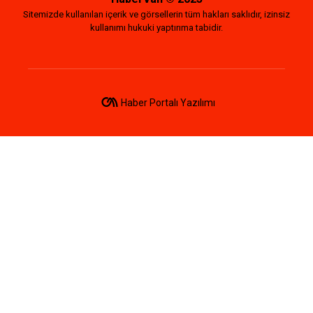
Sitemizde kullanılan içerik ve görsellerin tüm hakları saklıdır, izinsiz
kullanımı hukuki yaptırıma tabidir.
Haber Portalı Yazılımı