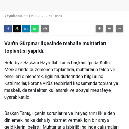
Yayınlanma:
22 Eylül 2020 Salı 10:23
Van'ın Gürpınar ilçesinde mahalle muhtarları
toplantısı yapıldı.
Belediye Başkanı Hayrullah Tanış başkanlığında Kültür
Merkezinde düzenlenen toplantıda, muhtarların talep ve
önerileri dinlenerek, ilgili müdürlerinden bilgi alındı.
Katılımcılar, korona virüs tedbirleri kapsamında toplantıya
maskeli, dezenfektan kullanarak ve sosyal mesafeye
uyarak katıldı.
Başkan Tanış, ilçenin sorunlarını ve ihtiyaçlarını ilk elden
dinlemek, halka daha iyi hizmet vermek için bir araya
geldiklerini belirtti. Muhtarlarla işbirliği halinde çalışmaları