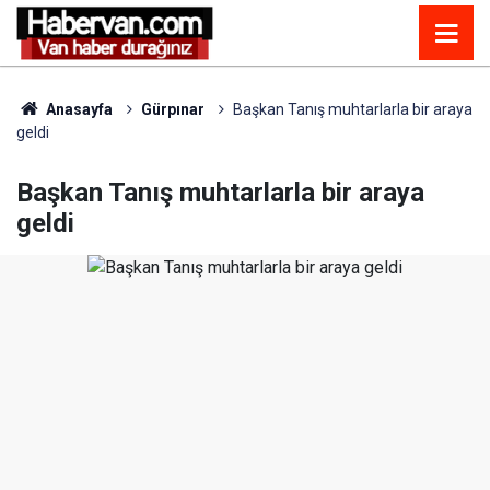
Anasayfa
Gürpınar
Başkan Tanış muhtarlarla bir araya
geldi
Başkan Tanış muhtarlarla bir araya
geldi