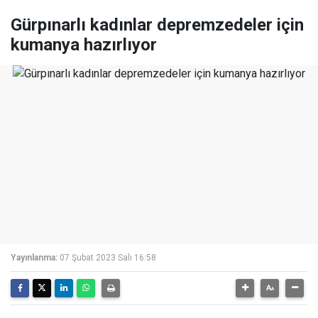
Gürpınarlı kadınlar depremzedeler için
kumanya hazırlıyor
Yayınlanma:
07 Şubat 2023 Salı 16:58