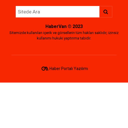
HaberVan
© 2023
Sitemizde kullanılan içerik ve görsellerin tüm hakları saklıdır, izinsiz
kullanımı hukuki yaptırıma tabidir.
Haber Portalı Yazılımı