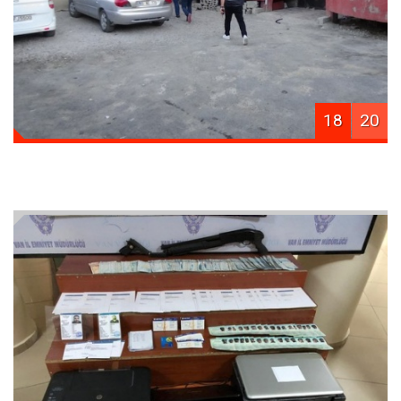
18
20