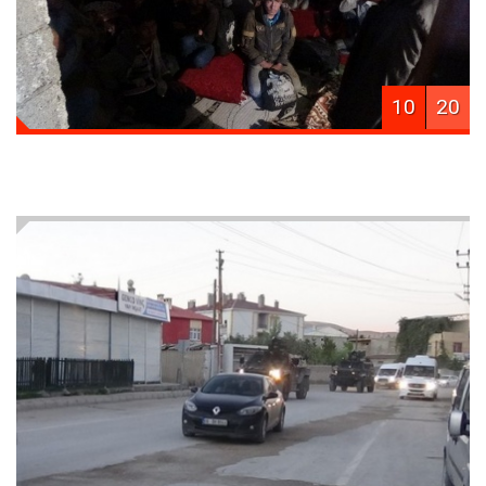
10
20