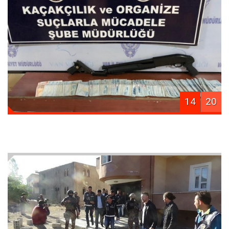
14
20