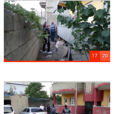
17
20