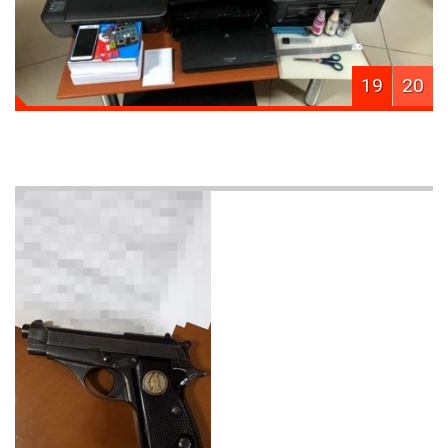
19
20