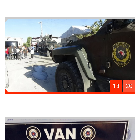
13
20