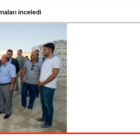
maları inceledi