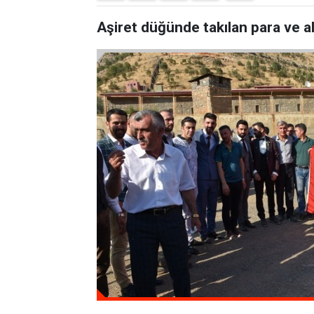
Aşiret düğünde takılan para ve al