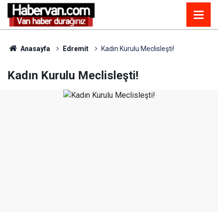
Anasayfa
Edremit
Kadın Kurulu Meclisleşti!
Kadın Kurulu Meclisleşti!