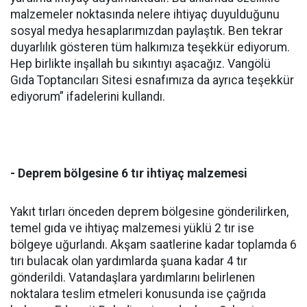
malzemeler noktasında nelere ihtiyaç duyulduğunu
sosyal medya hesaplarımızdan paylaştık. Ben tekrar
duyarlılık gösteren tüm halkımıza teşekkür ediyorum.
Hep birlikte inşallah bu sıkıntıyı aşacağız. Vangölü
Gıda Toptancıları Sitesi esnafımıza da ayrıca teşekkür
ediyorum” ifadelerini kullandı.
- Deprem bölgesine 6 tır ihtiyaç malzemesi
Yakıt tırları önceden deprem bölgesine gönderilirken,
temel gıda ve ihtiyaç malzemesi yüklü 2 tır ise
bölgeye uğurlandı. Akşam saatlerine kadar toplamda 6
tırı bulacak olan yardımlarda şuana kadar 4 tır
gönderildi. Vatandaşlara yardımlarını belirlenen
noktalara teslim etmeleri konusunda ise çağrıda