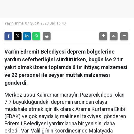
Yayınlanma:
07 Şubat 2023 Salı 16:40
Van’ın Edremit Belediyesi deprem bölgelerine
yardım seferberliğini sürdürürken, bugün ise 2 tır
yakıt olmak üzere toplamda 6 tır ihtiyaç malzemesi
ve 22 personel ile seyyar mutfak malzemesi
gönderdi.
Merkez üssü Kahramanmaraş’ın Pazarcık ilçesi olan
7.7 büyüklüğündeki depremin ardından olaya
müdahale etmek için ilk olarak Arama Kurtarma Ekibi
(EDAK) ve çok sayıda iş makinesi takviyesi gönderen
Edremit Belediyesi yardımlarına bir yenisini daha
ekledi. Van Valiliği’nin koordinesinde Malatya’da