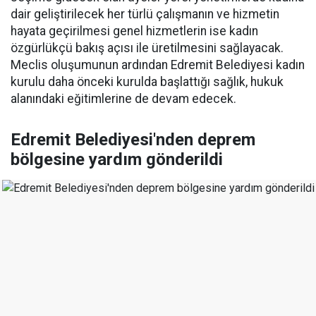
dair geliştirilecek her türlü çalışmanın ve hizmetin
hayata geçirilmesi genel hizmetlerin ise kadın
özgürlükçü bakış açısı ile üretilmesini sağlayacak.
Meclis oluşumunun ardından Edremit Belediyesi kadın
kurulu daha önceki kurulda başlattığı sağlık, hukuk
alanındaki eğitimlerine de devam edecek.
Edremit Belediyesi'nden deprem
bölgesine yardım gönderildi