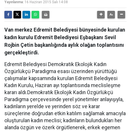
Yayınlanma:
16 Haziran 2015 Salı 14:08
Van merkez Edremit Belediyesi bünyesinde kurulan
kadın kurulu Edremit Belediyesi Eşbaşkanı Sevil
Rojbin Çetin başkanlığında aylık olağan toplantısını
gerçekleştirdi.
Edremit Belediyesi Demokratik Ekolojik Kadın
Özgürlükçü Paradigma esası üzerinden yürüttüğü
çalışmalar kapsamında kurulan Edremit Belediyesi
Kadın Kurulu, Haziran ayı toplantısında meclisleşme
kararı aldı.Demokratik Ekolojik Kadın Özgürlükçü
Paradigma çerçevesinde yerel yönetimler anlayışıyla,
kadınların yerelde ve yerinden söz ve karar
süreçlerine doğrudan etkin katılım sağlamak amacıyla
oluşturulan kadın meclisi; kadınların bulundukları her
alanda özgün ve özerk örgütlenerek, erkek egemen