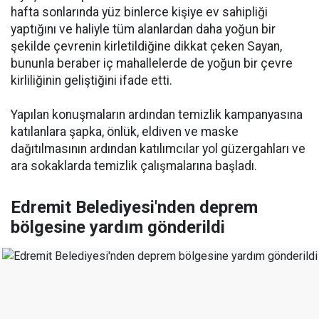
hafta sonlarında yüz binlerce kişiye ev sahipliği
yaptığını ve haliyle tüm alanlardan daha yoğun bir
şekilde çevrenin kirletildiğine dikkat çeken Sayan,
bununla beraber iç mahallelerde de yoğun bir çevre
kirliliğinin geliştiğini ifade etti.
Yapılan konuşmaların ardından temizlik kampanyasına
katılanlara şapka, önlük, eldiven ve maske
dağıtılmasının ardından katılımcılar yol güzergahları ve
ara sokaklarda temizlik çalışmalarına başladı.
Edremit Belediyesi'nden deprem
bölgesine yardım gönderildi