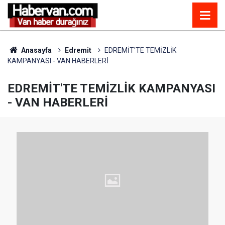
Anasayfa
Edremit
EDREMİT'TE TEMİZLİK
KAMPANYASI - VAN HABERLERİ
EDREMİT'TE TEMİZLİK KAMPANYASI
- VAN HABERLERİ