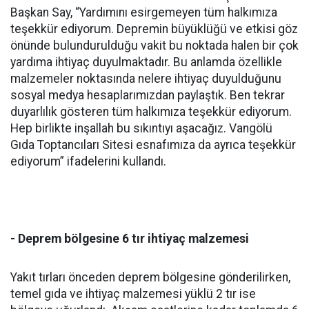
Başkan Say, “Yardımını esirgemeyen tüm halkımıza
teşekkür ediyorum. Depremin büyüklüğü ve etkisi göz
önünde bulundurulduğu vakit bu noktada halen bir çok
yardıma ihtiyaç duyulmaktadır. Bu anlamda özellikle
malzemeler noktasında nelere ihtiyaç duyulduğunu
sosyal medya hesaplarımızdan paylaştık. Ben tekrar
duyarlılık gösteren tüm halkımıza teşekkür ediyorum.
Hep birlikte inşallah bu sıkıntıyı aşacağız. Vangölü
Gıda Toptancıları Sitesi esnafımıza da ayrıca teşekkür
ediyorum” ifadelerini kullandı.
- Deprem bölgesine 6 tır ihtiyaç malzemesi
Yakıt tırları önceden deprem bölgesine gönderilirken,
temel gıda ve ihtiyaç malzemesi yüklü 2 tır ise