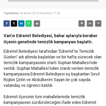
Yayınlanma:
06 Nisan 2015 Pazartesi 17:26
Van’ın Edremit Belediyesi, bahar aylarıyla beraber
ilçenin genelinde temizlik kampanyası başlattı.
Edremit Belediyesi tarafından 'Edremit'te Temizlik
Günleri' adı altında başlatılan ve bir hafta sürecek olan
temizlik kampanyasının startı Süphan Mahallesi’nde
verildi. Süphan Mahallesi'nden stardı verilen temizlik
kampanyasına Edremit Belediyesi eş başkanları Sevil
Rojbin Çetin ve Abdulkerim Sayan ile çok sayıda
vatandaş ve öğrenci katıldı.
Edremit ilçesinin tüm mahallelerinde temizlik
kampanyasının sürdürüleceğini ifade eden Edremit