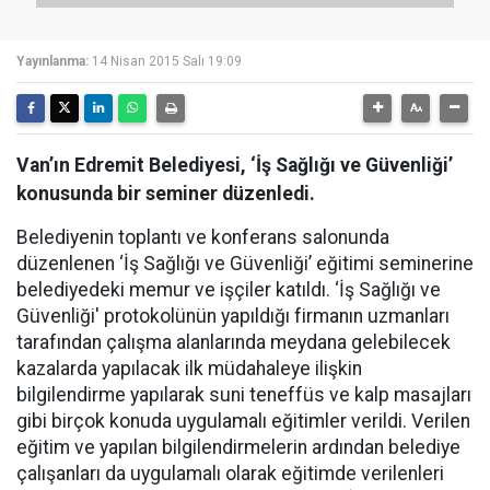
Yayınlanma:
14 Nisan 2015 Salı 19:09
Van’ın Edremit Belediyesi, ‘İş Sağlığı ve Güvenliği’
konusunda bir seminer düzenledi.
Belediyenin toplantı ve konferans salonunda
düzenlenen ‘İş Sağlığı ve Güvenliği’ eğitimi seminerine
belediyedeki memur ve işçiler katıldı. ‘İş Sağlığı ve
Güvenliği' protokolünün yapıldığı firmanın uzmanları
tarafından çalışma alanlarında meydana gelebilecek
kazalarda yapılacak ilk müdahaleye ilişkin
bilgilendirme yapılarak suni teneffüs ve kalp masajları
gibi birçok konuda uygulamalı eğitimler verildi. Verilen
eğitim ve yapılan bilgilendirmelerin ardından belediye
çalışanları da uygulamalı olarak eğitimde verilenleri