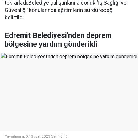
tekrarladı.Belediye çalışanlarına dönük ‘İş Sağlığı ve
Güvenliği’ konularında eğitimlerin sürdüreceği
belirtildi.
Edremit Belediyesi'nden deprem
bölgesine yardım gönderildi
Yayınlanma:
07 Şubat 2023 Salı 16:40