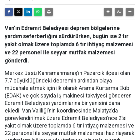
Van’ın Edremit Belediyesi deprem bölgelerine
yardım seferberliğini sürdürürken, bugün ise 2 tır
yakıt olmak üzere toplamda 6 tır ihtiyaç malzemesi
ve 22 personel ile seyyar mutfak malzemesi
gönderdi.
Merkez üssü Kahramanmaraş’ın Pazarcık ilçesi olan
7.7 büyüklüğündeki depremin ardından olaya
müdahale etmek için ilk olarak Arama Kurtarma Ekibi
(EDAK) ve çok sayıda iş makinesi takviyesi gönderen
Edremit Belediyesi yardımlarına bir yenisini daha
ekledi. Van Valiliği’nin koordinesinde Malatya’da
görevlendirilmek üzere Edremit Belediyesi’nce 2’si
yakıt olmak üzere toplamda 6 tır ihtiyaç malzemesi ve
22 personel ile seyyar mutfak malzemesi hazırlayarak