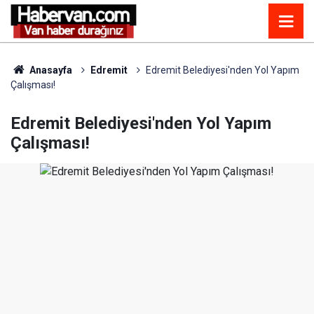
Anasayfa
Edremit
Edremit Belediyesi'nden Yol Yapım
Çalışması!
Edremit Belediyesi'nden Yol Yapım
Çalışması!