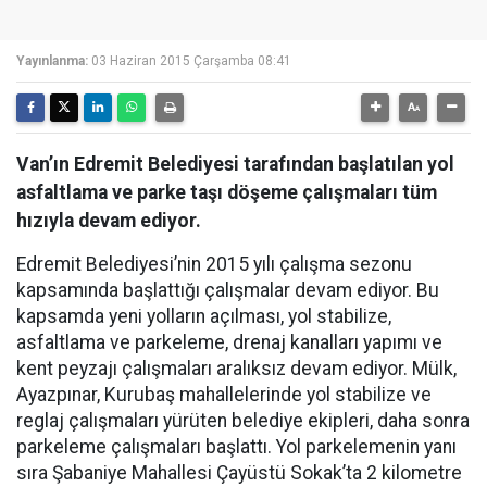
Yayınlanma:
03 Haziran 2015 Çarşamba 08:41
Van’ın Edremit Belediyesi tarafından başlatılan yol
asfaltlama ve parke taşı döşeme çalışmaları tüm
hızıyla devam ediyor.
Edremit Belediyesi’nin 2015 yılı çalışma sezonu
kapsamında başlattığı çalışmalar devam ediyor. Bu
kapsamda yeni yolların açılması, yol stabilize,
asfaltlama ve parkeleme, drenaj kanalları yapımı ve
kent peyzajı çalışmaları aralıksız devam ediyor. Mülk,
Ayazpınar, Kurubaş mahallelerinde yol stabilize ve
reglaj çalışmaları yürüten belediye ekipleri, daha sonra
parkeleme çalışmaları başlattı. Yol parkelemenin yanı
sıra Şabaniye Mahallesi Çayüstü Sokak’ta 2 kilometre