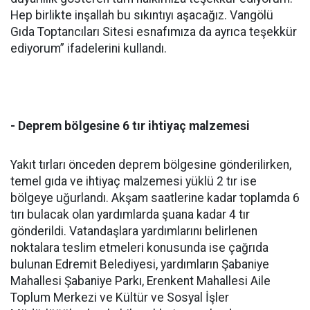
Hep birlikte inşallah bu sıkıntıyı aşacağız. Vangölü
Gıda Toptancıları Sitesi esnafımıza da ayrıca teşekkür
ediyorum” ifadelerini kullandı.
- Deprem bölgesine 6 tır ihtiyaç malzemesi
Yakıt tırları önceden deprem bölgesine gönderilirken,
temel gıda ve ihtiyaç malzemesi yüklü 2 tır ise
bölgeye uğurlandı. Akşam saatlerine kadar toplamda 6
tırı bulacak olan yardımlarda şuana kadar 4 tır
gönderildi. Vatandaşlara yardımlarını belirlenen
noktalara teslim etmeleri konusunda ise çağrıda
bulunan Edremit Belediyesi, yardımların Şabaniye
Mahallesi Şabaniye Parkı, Erenkent Mahallesi Aile
Toplum Merkezi ve Kültür ve Sosyal İşler