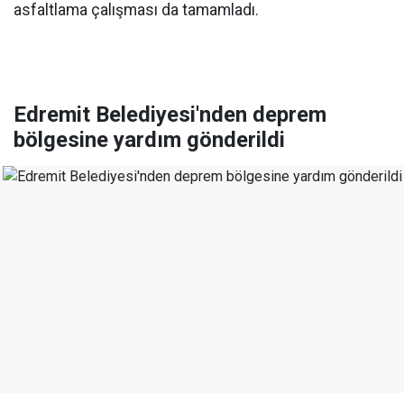
asfaltlama çalışması da tamamladı.
Edremit Belediyesi'nden deprem
bölgesine yardım gönderildi