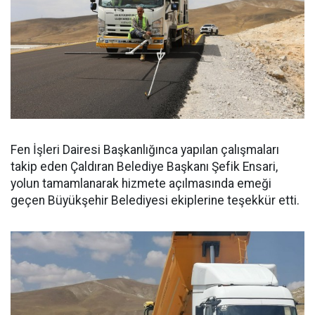
Fen İşleri Dairesi Başkanlığınca yapılan çalışmaları
takip eden Çaldıran Belediye Başkanı Şefik Ensari,
yolun tamamlanarak hizmete açılmasında emeği
geçen Büyükşehir Belediyesi ekiplerine teşekkür etti.