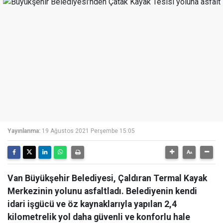
Yayınlanma:
19 Ağustos 2021 Perşembe 15:05
Van Büyükşehir Belediyesi, Çaldıran Termal Kayak
Merkezinin yolunu asfaltladı. Belediyenin kendi
idari işgücü ve öz kaynaklarıyla yapılan 2,4
kilometrelik yol daha güvenli ve konforlu hale