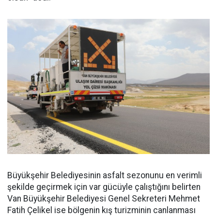
Büyükşehir Belediyesinin asfalt sezonunu en verimli
şekilde geçirmek için var gücüyle çalıştığını belirten
Van Büyükşehir Belediyesi Genel Sekreteri Mehmet
Fatih Çelikel ise bölgenin kış turizminin canlanması