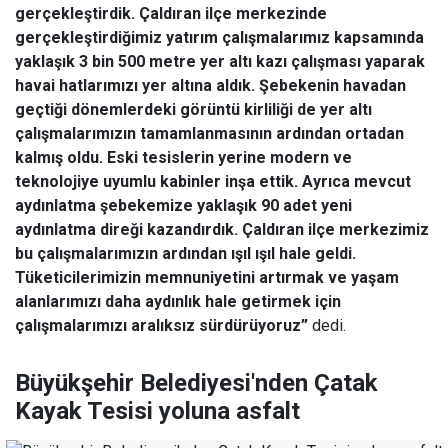
gerçekleştirdik. Çaldıran ilçe merkezinde
gerçekleştirdiğimiz yatırım çalışmalarımız kapsamında
yaklaşık 3 bin 500 metre yer altı kazı çalışması yaparak
havai hatlarımızı yer altına aldık. Şebekenin havadan
geçtiği dönemlerdeki görüntü kirliliği de yer altı
çalışmalarımızın tamamlanmasının ardından ortadan
kalmış oldu. Eski tesislerin yerine modern ve
teknolojiye uyumlu kabinler inşa ettik. Ayrıca mevcut
aydınlatma şebekemize yaklaşık 90 adet yeni
aydınlatma direği kazandırdık. Çaldıran ilçe merkezimiz
bu çalışmalarımızın ardından ışıl ışıl hale geldi.
Tüketicilerimizin memnuniyetini artırmak ve yaşam
alanlarımızı daha aydınlık hale getirmek için
çalışmalarımızı aralıksız sürdürüyoruz”
dedi.
Büyükşehir Belediyesi'nden Çatak
Kayak Tesisi yoluna asfalt