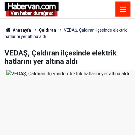
Anasayfa
Çaldıran
VEDAŞ, Çaldıran ilçesinde elektrik
hatlarını yer altına aldı
VEDAŞ, Çaldıran ilçesinde elektrik
hatlarını yer altına aldı