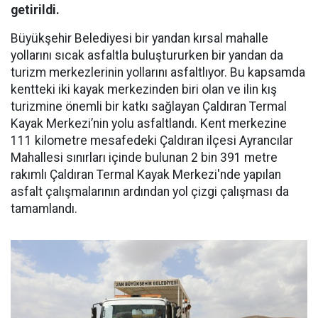
getirildi.
Büyükşehir Belediyesi bir yandan kırsal mahalle
yollarını sıcak asfaltla buluştururken bir yandan da
turizm merkezlerinin yollarını asfaltlıyor. Bu kapsamda
kentteki iki kayak merkezinden biri olan ve ilin kış
turizmine önemli bir katkı sağlayan Çaldıran Termal
Kayak Merkezi’nin yolu asfaltlandı. Kent merkezine
111 kilometre mesafedeki Çaldıran ilçesi Ayrancılar
Mahallesi sınırları içinde bulunan 2 bin 391 metre
rakımlı Çaldıran Termal Kayak Merkezi'nde yapılan
asfalt çalışmalarının ardından yol çizgi çalışması da
tamamlandı.