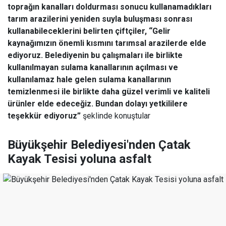
toprağın kanalları doldurması sonucu kullanamadıkları
tarım arazilerini yeniden suyla buluşması sonrası
kullanabileceklerini belirten çiftçiler, “Gelir
kaynağımızın önemli kısmını tarımsal arazilerde elde
ediyoruz. Belediyenin bu çalışmaları ile birlikte
kullanılmayan sulama kanallarının açılması ve
kullanılamaz hale gelen sulama kanallarının
temizlenmesi ile birlikte daha güzel verimli ve kaliteli
ürünler elde edeceğiz. Bundan dolayı yetkililere
teşekkür ediyoruz”
şeklinde konuştular
Büyükşehir Belediyesi'nden Çatak
Kayak Tesisi yoluna asfalt