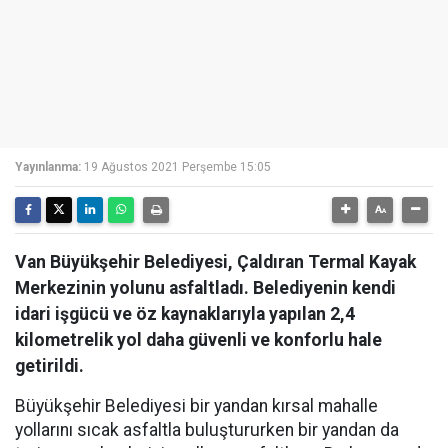
Yayınlanma:
19 Ağustos 2021 Perşembe 15:05
Van Büyükşehir Belediyesi, Çaldıran Termal Kayak
Merkezinin yolunu asfaltladı. Belediyenin kendi
idari işgücü ve öz kaynaklarıyla yapılan 2,4
kilometrelik yol daha güvenli ve konforlu hale
getirildi.
Büyükşehir Belediyesi bir yandan kırsal mahalle
yollarını sıcak asfaltla buluştururken bir yandan da