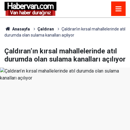
Anasayfa
Çaldıran
Çaldıran’ın kırsal mahallelerinde atıl
durumda olan sulama kanalları açılıyor
Çaldıran’ın kırsal mahallelerinde atıl
durumda olan sulama kanalları açılıyor