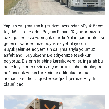
Yapılan çalışmaların kış turizmi açısından büyük önem
taşıdığını ifade eden Başkan Ensari, “Kış aylarımızda
bazı günler hava yumuşak olurdu. Yolun çamur olması
gelen misafirlerimize büyük eziyet oluyordu.
Büyükşehir Belediyemizin çalışmalarıyla yolumuz
asfaltlandı. Büyükşehir Belediyemize teşekkür
ediyoruz. Bizlerin talebine karşılık verdiler. İnşallah bu
sene kayak merkezimize çamursuz, rahat bir ulaşım
sağlanacak ve kış turizminde artık uluslararası
arenada kendimizi göstereceğiz. İlçemize Hayırlı
olsun” dedi.