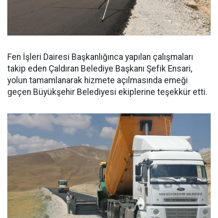
Fen İşleri Dairesi Başkanlığınca yapılan çalışmaları
takip eden Çaldıran Belediye Başkanı Şefik Ensari,
yolun tamamlanarak hizmete açılmasında emeği
geçen Büyükşehir Belediyesi ekiplerine teşekkür etti.