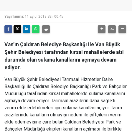
Yayınlanma:
11 Eylül 2018 Salı 00:45
Van’ın Çaldıran Belediye Başkanlığı ile Van Büyük
Şehir Belediyesi tarafından kırsal mahallelerde atıl
durumda olan sulama kanallarını açmaya devam
ediyor.
Van Büyük Şehir Belediyesi Tarımsal Hizmetler Daire
Başkanlığı ile Çaldıran Belediye Başkanlığı Park ve Bahçeler
Müdürlüğü tarafından kırsal mahallelerde sulama kanallarını
açmaya devam ediyor. Tarımsal arazilerin daha sağlıklı
verim elde edebilmeleri için sulama kanalları açıyor. Tarım
arazilerinde kanalların olmayışı nedeni ile çiftçilerin verim
elde edemeyişine çare bulan Çaldıran Belediyesi Park ve
Bahçeler Müdürlüğü ekipleri kanalların açılması ile birlikte