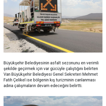
Büyükşehir Belediyesinin asfalt sezonunu en verimli
şekilde geçirmek için var gücüyle çalıştığını belirten
Van Büyükşehir Belediyesi Genel Sekreteri Mehmet
Fatih Çelikel ise bölgenin kış turizminin canlanması
adına çalışmaların devam edeceğini belirtti.