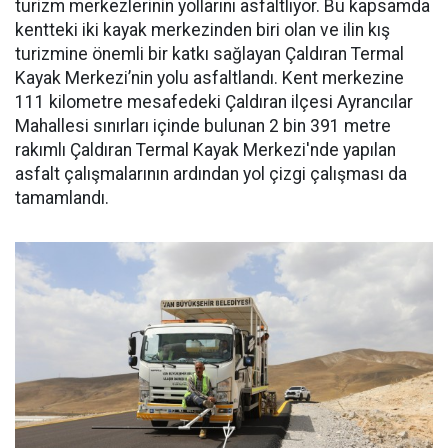
turizm merkezlerinin yollarını asfaltlıyor. Bu kapsamda
kentteki iki kayak merkezinden biri olan ve ilin kış
turizmine önemli bir katkı sağlayan Çaldıran Termal
Kayak Merkezi’nin yolu asfaltlandı. Kent merkezine
111 kilometre mesafedeki Çaldıran ilçesi Ayrancılar
Mahallesi sınırları içinde bulunan 2 bin 391 metre
rakımlı Çaldıran Termal Kayak Merkezi'nde yapılan
asfalt çalışmalarının ardından yol çizgi çalışması da
tamamlandı.