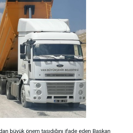
ından büyük önem taşıdığını ifade eden Başkan