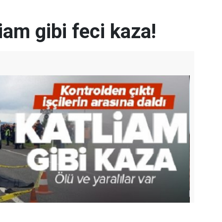
iam gibi feci kaza!