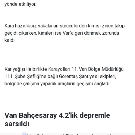
yönde etkiliyor.
Kara hazırlıksız yakalanan sürücülerden kimisi zincir takıp
geçidi çıkarken, kimileri ise Van'a geri dönmek zorunda
kaldı.
Kar yağışı ile birlikte Karayolları 11. Van Bölge Müdürlüğü
111. Şube Şefliği'ne bağlı Görentaş Şantiyesi ekipleri,
bölgede çalışma yaparak araçların geçişini sağladı.
Van Bahçesaray 4.2'lik depremle
sarsıldı