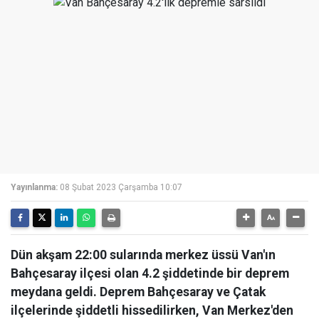
Yayınlanma:
08 Şubat 2023 Çarşamba 10:07
Dün akşam 22:00 sularında merkez üssü Van'ın
Bahçesaray ilçesi olan 4.2 şiddetinde bir deprem
meydana geldi. Deprem Bahçesaray ve Çatak
ilçelerinde şiddetli hissedilirken, Van Merkez'den