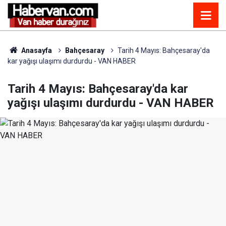
Anasayfa
Bahçesaray
Tarih 4 Mayıs: Bahçesaray'da
kar yağışı ulaşımı durdurdu - VAN HABER
Tarih 4 Mayıs: Bahçesaray'da kar
yağışı ulaşımı durdurdu - VAN HABER