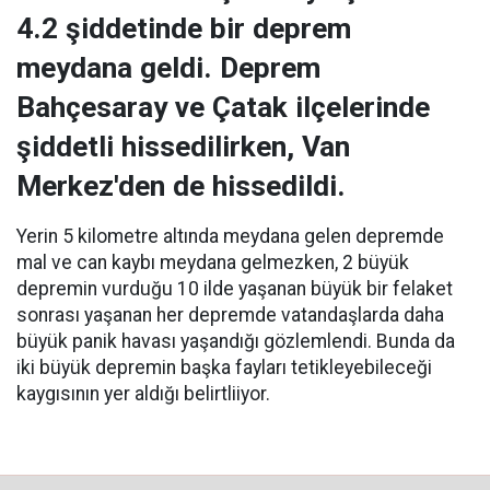
4.2 şiddetinde bir deprem
meydana geldi. Deprem
Bahçesaray ve Çatak ilçelerinde
şiddetli hissedilirken, Van
Merkez'den de hissedildi.
Yerin 5 kilometre altında meydana gelen depremde
mal ve can kaybı meydana gelmezken, 2 büyük
depremin vurduğu 10 ilde yaşanan büyük bir felaket
sonrası yaşanan her depremde vatandaşlarda daha
büyük panik havası yaşandığı gözlemlendi. Bunda da
iki büyük depremin başka fayları tetikleyebileceği
kaygısının yer aldığı belirtliiyor.