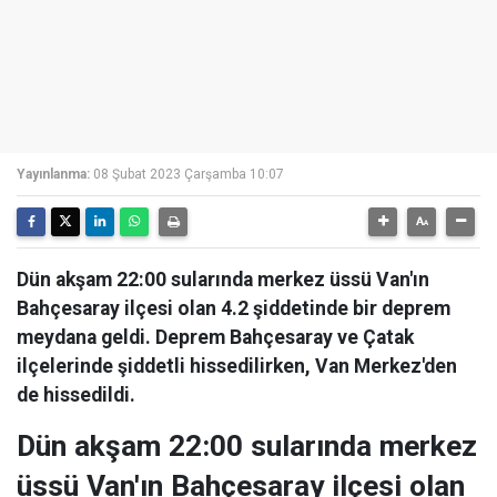
Yayınlanma:
08 Şubat 2023 Çarşamba 10:07
Dün akşam 22:00 sularında merkez üssü Van'ın
Bahçesaray ilçesi olan 4.2 şiddetinde bir deprem
meydana geldi. Deprem Bahçesaray ve Çatak
ilçelerinde şiddetli hissedilirken, Van Merkez'den
de hissedildi.
Dün akşam 22:00 sularında merkez
üssü Van'ın Bahçesaray ilçesi olan