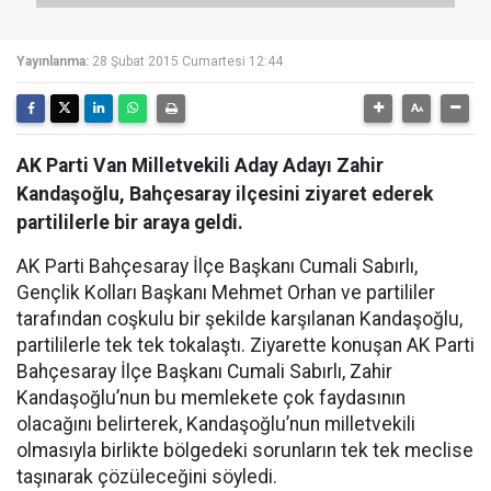
Yayınlanma:
28 Şubat 2015 Cumartesi 12:44
AK Parti Van Milletvekili Aday Adayı Zahir
Kandaşoğlu, Bahçesaray ilçesini ziyaret ederek
partililerle bir araya geldi.
AK Parti Bahçesaray İlçe Başkanı Cumali Sabırlı,
Gençlik Kolları Başkanı Mehmet Orhan ve partililer
tarafından coşkulu bir şekilde karşılanan Kandaşoğlu,
partililerle tek tek tokalaştı. Ziyarette konuşan AK Parti
Bahçesaray İlçe Başkanı Cumali Sabırlı, Zahir
Kandaşoğlu’nun bu memlekete çok faydasının
olacağını belirterek, Kandaşoğlu’nun milletvekili
olmasıyla birlikte bölgedeki sorunların tek tek meclise
taşınarak çözüleceğini söyledi.