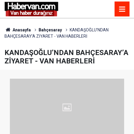
Anasayfa
Bahçesaray
KANDAŞOĞLU’NDAN
BAHÇESARAY’A ZİYARET - VAN HABERLERİ
KANDAŞOĞLU’NDAN BAHÇESARAY’A
ZİYARET - VAN HABERLERİ