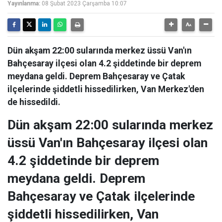
Yayınlanma:
08 Şubat 2023 Çarşamba 10:07
Dün akşam 22:00 sularında merkez üssü Van'ın
Bahçesaray ilçesi olan 4.2 şiddetinde bir deprem
meydana geldi. Deprem Bahçesaray ve Çatak
ilçelerinde şiddetli hissedilirken, Van Merkez'den
de hissedildi.
Dün akşam 22:00 sularında merkez
üssü Van'ın Bahçesaray ilçesi olan
4.2 şiddetinde bir deprem
meydana geldi. Deprem
Bahçesaray ve Çatak ilçelerinde
şiddetli hissedilirken, Van