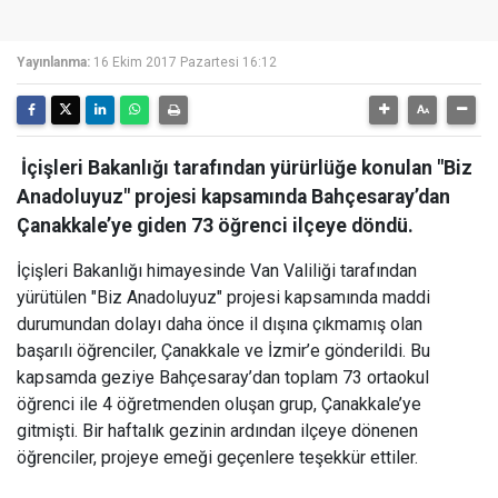
Yayınlanma:
16 Ekim 2017 Pazartesi 16:12
İçişleri Bakanlığı tarafından yürürlüğe konulan "Biz
Anadoluyuz" projesi kapsamında Bahçesaray’dan
Çanakkale’ye giden 73 öğrenci ilçeye döndü.
İçişleri Bakanlığı himayesinde Van Valiliği tarafından
yürütülen "Biz Anadoluyuz" projesi kapsamında maddi
durumundan dolayı daha önce il dışına çıkmamış olan
başarılı öğrenciler, Çanakkale ve İzmir’e gönderildi. Bu
kapsamda geziye Bahçesaray’dan toplam 73 ortaokul
öğrenci ile 4 öğretmenden oluşan grup, Çanakkale’ye
gitmişti. Bir haftalık gezinin ardından ilçeye dönenen
öğrenciler, projeye emeği geçenlere teşekkür ettiler.