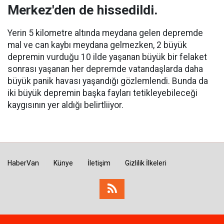
Merkez'den de hissedildi.
Yerin 5 kilometre altında meydana gelen depremde
mal ve can kaybı meydana gelmezken, 2 büyük
depremin vurduğu 10 ilde yaşanan büyük bir felaket
sonrası yaşanan her depremde vatandaşlarda daha
büyük panik havası yaşandığı gözlemlendi. Bunda da
iki büyük depremin başka fayları tetikleyebileceği
kaygısının yer aldığı belirtliiyor.
HaberVan
Künye
İletişim
Gizlilik İlkeleri