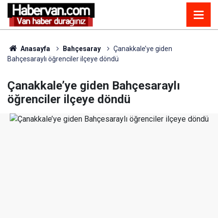
Anasayfa
Bahçesaray
Çanakkale’ye giden
Bahçesaraylı öğrenciler ilçeye döndü
Çanakkale’ye giden Bahçesaraylı
öğrenciler ilçeye döndü