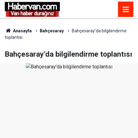
Anasayfa
Bahçesaray
Bahçesaray’da bilgilendirme
toplantısı
Bahçesaray’da bilgilendirme toplantısı