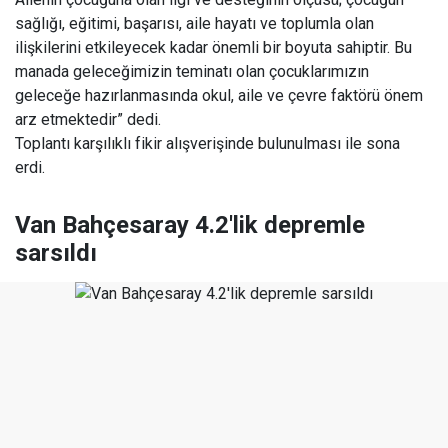
sağlığı, eğitimi, başarısı, aile hayatı ve toplumla olan
ilişkilerini etkileyecek kadar önemli bir boyuta sahiptir. Bu
manada geleceğimizin teminatı olan çocuklarımızın
geleceğe hazırlanmasında okul, aile ve çevre faktörü önem
arz etmektedir” dedi.
Toplantı karşılıklı fikir alışverişinde bulunulması ile sona
erdi.
Van Bahçesaray 4.2'lik depremle
sarsıldı