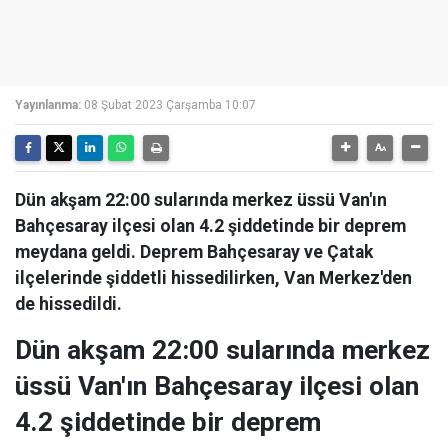
Yayınlanma:
08 Şubat 2023 Çarşamba 10:07
Dün akşam 22:00 sularında merkez üssü Van'ın
Bahçesaray ilçesi olan 4.2 şiddetinde bir deprem
meydana geldi. Deprem Bahçesaray ve Çatak
ilçelerinde şiddetli hissedilirken, Van Merkez'den
de hissedildi.
Dün akşam 22:00 sularında merkez
üssü Van'ın Bahçesaray ilçesi olan
4.2 şiddetinde bir deprem